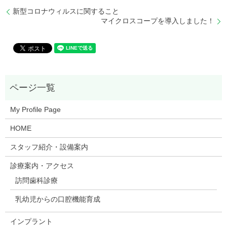
新型コロナウィルスに関すること
マイクロスコープを導入しました！
My Profile Page
HOME
スタッフ紹介・設備案内
診療案内・アクセス
訪問歯科診療
乳幼児からの口腔機能育成
インプラント