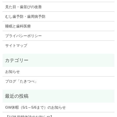
見た目・歯並びの改善
むし歯予防・歯周病予防
睡眠と歯科医療
プライバシーポリシー
サイトマップ
お知らせ
ブログ「たきつべ」
GW休暇（5/1～5/6まで）のお知らせ