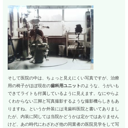
そして医院の中は、ちょっと見えにくい写真ですが、治療
用の椅子がほぼ現在の
歯科用ユニット
のような、うがいも
できてライトも付属しているように見えます。なにやらよ
くわからない三脚と写真撮影するような撮影機らしきもあ
りますね。というか外装には滝歯科医院と書いてありまし
たが、内装に関しては当院かどうかは定かではありません
けど、あの時代にわざわざ他の同業者の医院見学をして写