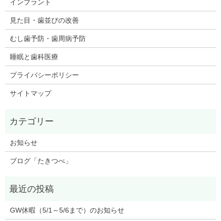
インプラント
見た目・歯並びの改善
むし歯予防・歯周病予防
睡眠と歯科医療
プライバシーポリシー
サイトマップ
お知らせ
ブログ「たきつべ」
GW休暇（5/1～5/6まで）のお知らせ