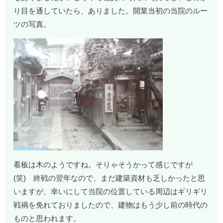
り目を通していたら、ありました。開業当初の当院のルー
ツの写真。
看板は木のようですね。そりゃそうかって感じですが
(笑) 終戦の翌年なので、まだ建築資材も乏しかったと思
いますが、幸いにして当院の位置している周辺はギリギリ
戦禍を免れておりましたので、建物はもう少し前の時代の
ものと思われます。