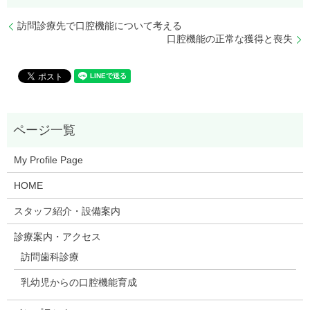
訪問診療先で口腔機能について考える
口腔機能の正常な獲得と喪失
My Profile Page
HOME
スタッフ紹介・設備案内
診療案内・アクセス
訪問歯科診療
乳幼児からの口腔機能育成