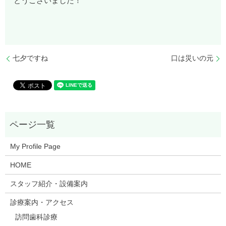
とうございました！
七夕ですね
口は災いの元
My Profile Page
HOME
スタッフ紹介・設備案内
診療案内・アクセス
訪問歯科診療