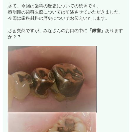
さて、今回は歯科の歴史についての続きです。
黎明期の歯科医療については前述させていただきました。
今回は歯科材料の歴史についてお伝えいたします。
さぁ突然ですが、みなさんのお口の中に
「銀歯」
あります
か？？