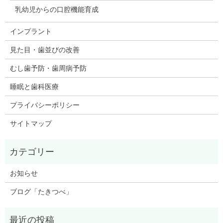
乳幼児からの口腔機能育成
インプラント
見た目・歯並びの改善
むし歯予防・歯周病予防
睡眠と歯科医療
プライバシーポリシー
サイトマップ
お知らせ
ブログ「たきつべ」