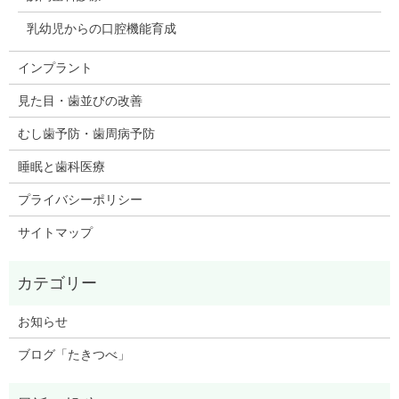
乳幼児からの口腔機能育成
インプラント
見た目・歯並びの改善
むし歯予防・歯周病予防
睡眠と歯科医療
プライバシーポリシー
サイトマップ
お知らせ
ブログ「たきつべ」