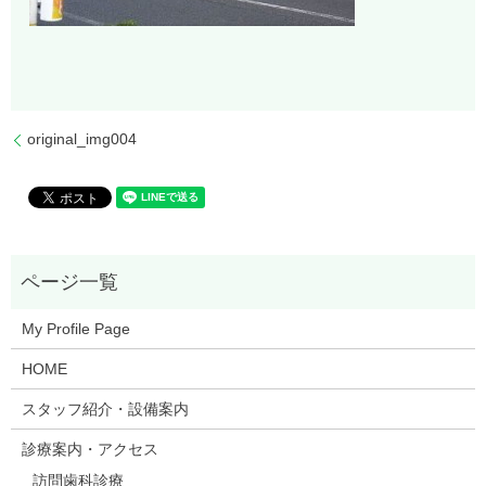
original_img004
My Profile Page
HOME
スタッフ紹介・設備案内
診療案内・アクセス
訪問歯科診療