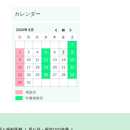
2026年 8月
日
月
火
水
木
金
土
1
2
3
4
5
6
7
8
9
10
11
12
13
14
15
16
17
18
19
20
21
22
23
24
25
26
27
28
29
30
31
休診日
午後休診日
眠と歯科医療
見た目・歯並びの改善