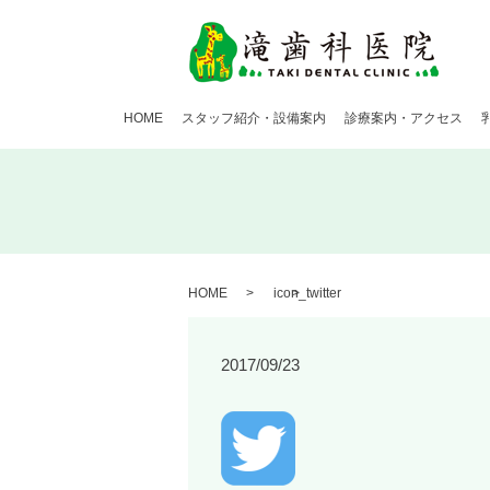
HOME
スタッフ紹介・設備案内
診療案内・アクセス
HOME
icon_twitter
2017/09/23