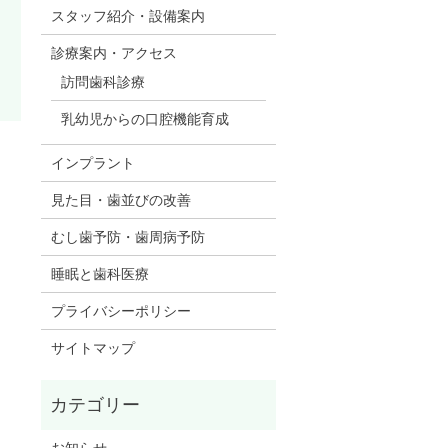
スタッフ紹介・設備案内
診療案内・アクセス
訪問歯科診療
乳幼児からの口腔機能育成
インプラント
見た目・歯並びの改善
むし歯予防・歯周病予防
睡眠と歯科医療
プライバシーポリシー
サイトマップ