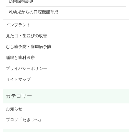
訪問歯科診療
乳幼児からの口腔機能育成
インプラント
見た目・歯並びの改善
むし歯予防・歯周病予防
睡眠と歯科医療
プライバシーポリシー
サイトマップ
お知らせ
ブログ「たきつべ」