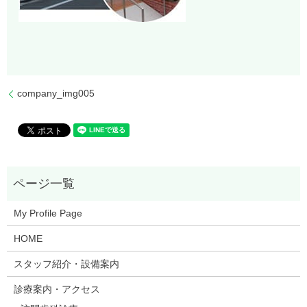
company_img005
My Profile Page
HOME
スタッフ紹介・設備案内
診療案内・アクセス