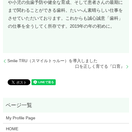
や小児の虫歯予防や健全な育成、そして患者さんの最期に
まで関わることができる歯科。たいへん素晴らしい仕事を
させていただいております。これからも誠心誠意「歯科」
の仕事を全うしてく所存です。2019年の年の初めに。
Smlie TRU（スマイルトゥルー）を導入しました
口を正しく育てる『口育』
My Profile Page
HOME