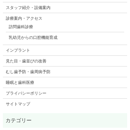
スタッフ紹介・設備案内
診療案内・アクセス
訪問歯科診療
乳幼児からの口腔機能育成
インプラント
見た目・歯並びの改善
むし歯予防・歯周病予防
睡眠と歯科医療
プライバシーポリシー
サイトマップ