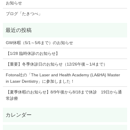
お知らせ
ブログ「たきつべ」
GW休暇（5/1～5/6まで）のお知らせ
【1/28 臨時休診のお知らせ】
【重要】冬季休診日のお知らせ（12/26午後～1/4まで）
Fotona社の「The Laser and Health Academy (LA&HA) Master
in Laser Dentistry」に参加しました！
【夏季休暇のお知らせ】8/9午後から8/18まで休診 19日から通
常診療