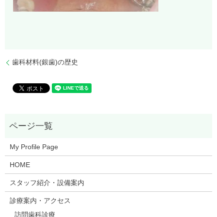
歯科材料(銀歯)の歴史
My Profile Page
HOME
スタッフ紹介・設備案内
診療案内・アクセス
訪問歯科診療