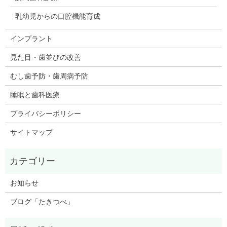
乳幼児からの口腔機能育成
インプラント
見た目・歯並びの改善
むし歯予防・歯周病予防
睡眠と歯科医療
プライバシーポリシー
サイトマップ
お知らせ
ブログ「たきつべ」