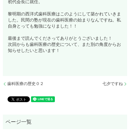
初代会長に就任。
黎明期の西洋式歯科医療はこのようにして築かれていきま
した。民間の塾が現在の歯科医療の始まりなんですね。私
自身とっても勉強になりました！！
最後まで読んでくださってありがとうございました！
次回からも歯科医療の歴史について、また別の角度からお
知らせしたいと思います！
歯科医療の歴史０２
七夕ですね