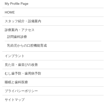
My Profile Page
HOME
スタッフ紹介・設備案内
診療案内・アクセス
訪問歯科診療
乳幼児からの口腔機能育成
インプラント
見た目・歯並びの改善
むし歯予防・歯周病予防
睡眠と歯科医療
プライバシーポリシー
サイトマップ