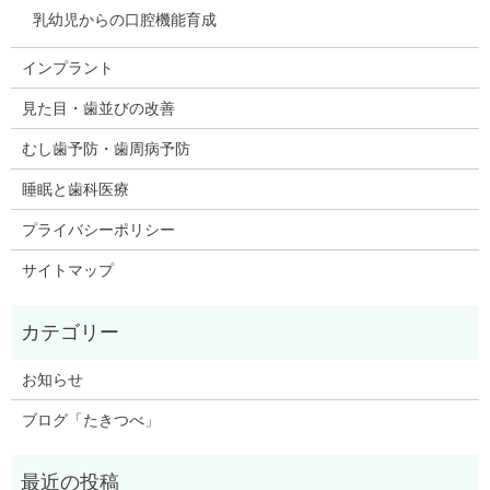
乳幼児からの口腔機能育成
インプラント
見た目・歯並びの改善
むし歯予防・歯周病予防
睡眠と歯科医療
プライバシーポリシー
サイトマップ
お知らせ
ブログ「たきつべ」