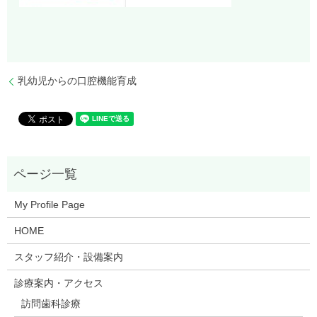
乳幼児からの口腔機能育成
My Profile Page
HOME
スタッフ紹介・設備案内
診療案内・アクセス
訪問歯科診療