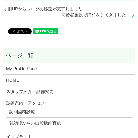
旧HPからブログの移設が完了しました
高齢者施設で講和をしてきました！
My Profile Page
HOME
スタッフ紹介・設備案内
診療案内・アクセス
訪問歯科診療
乳幼児からの口腔機能育成
インプラント