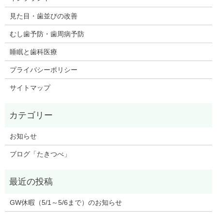
見た目・歯並びの改善
むし歯予防・歯周病予防
睡眠と歯科医療
プライバシーポリシー
サイトマップ
お知らせ
ブログ「たきつべ」
GW休暇（5/1～5/6まで）のお知らせ