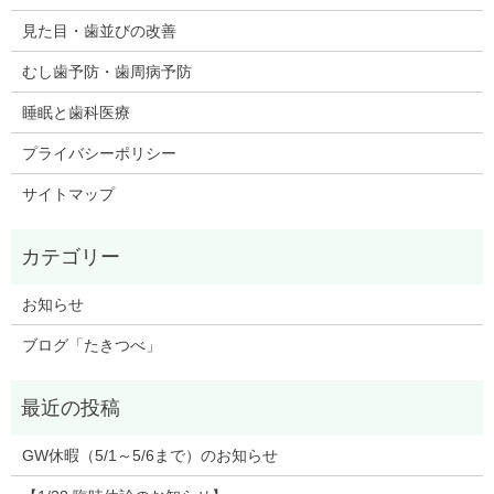
見た目・歯並びの改善
むし歯予防・歯周病予防
睡眠と歯科医療
プライバシーポリシー
サイトマップ
お知らせ
ブログ「たきつべ」
GW休暇（5/1～5/6まで）のお知らせ