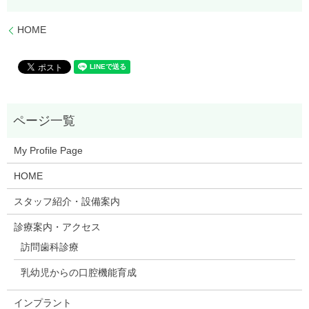
HOME
My Profile Page
HOME
スタッフ紹介・設備案内
診療案内・アクセス
訪問歯科診療
乳幼児からの口腔機能育成
インプラント