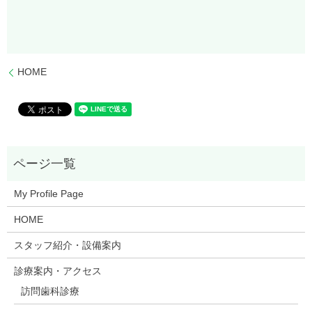
HOME
My Profile Page
HOME
スタッフ紹介・設備案内
診療案内・アクセス
訪問歯科診療