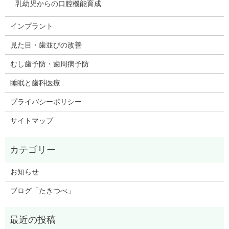
乳幼児からの口腔機能育成
インプラント
見た目・歯並びの改善
むし歯予防・歯周病予防
睡眠と歯科医療
プライバシーポリシー
サイトマップ
お知らせ
ブログ「たきつべ」