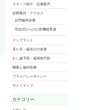
スタッフ紹介・設備案内
診療案内・アクセス
訪問歯科診療
乳幼児からの口腔機能育成
インプラント
見た目・歯並びの改善
むし歯予防・歯周病予防
睡眠と歯科医療
プライバシーポリシー
サイトマップ