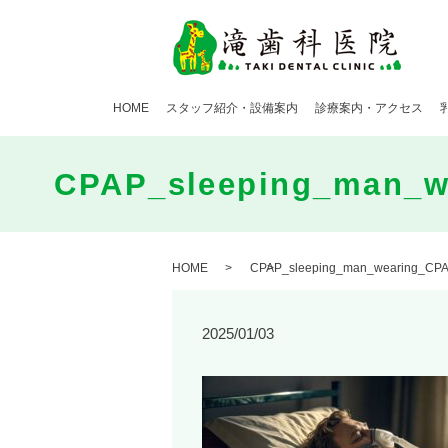
HOME
スタッフ紹介・設備案内
診療案内・アクセス
CPAP_sleeping_man_w
HOME
CPAP_sleeping_man_wearing_CPA
2025/01/03