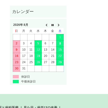
2026年 8月
日
月
火
水
木
金
土
1
2
3
4
5
6
7
8
9
10
11
12
13
14
15
16
17
18
19
20
21
22
23
24
25
26
27
28
29
30
31
休診日
午後休診日
眠と歯科医療
見た目・歯並びの改善