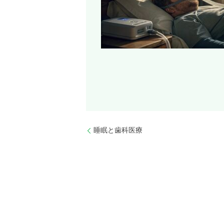
睡眠と歯科医療