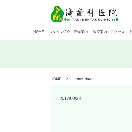
HOME
スタッフ紹介・設備案内
診療案内・アクセス
HOME
arrow_down
2017/09/23