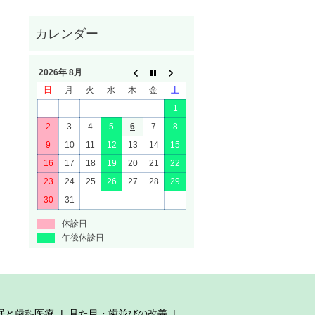
2026年 8月
日
月
火
水
木
金
土
1
2
3
4
5
6
7
8
9
10
11
12
13
14
15
16
17
18
19
20
21
22
23
24
25
26
27
28
29
30
31
休診日
午後休診日
眠と歯科医療
見た目・歯並びの改善