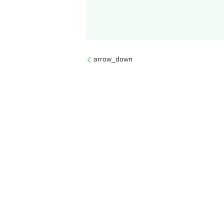
arrow_down