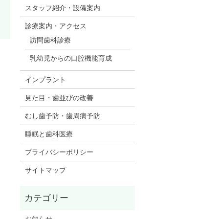
スタッフ紹介・設備案内
診療案内・アクセス
訪問歯科診療
乳幼児からの口腔機能育成
インプラント
見た目・歯並びの改善
むし歯予防・歯周病予防
睡眠と歯科医療
プライバシーポリシー
サイトマップ