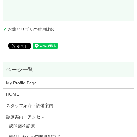
お薬とサプリの費用比較
My Profile Page
HOME
スタッフ紹介・設備案内
診療案内・アクセス
訪問歯科診療