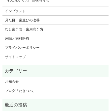
乳幼児からの口腔機能育成
インプラント
見た目・歯並びの改善
むし歯予防・歯周病予防
睡眠と歯科医療
プライバシーポリシー
サイトマップ
お知らせ
ブログ「たきつべ」